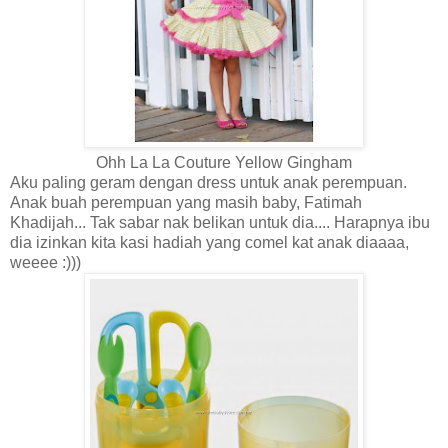
Ohh La La Couture Yellow Gingham
Aku paling geram dengan dress untuk anak perempuan.
Anak buah perempuan yang masih baby, Fatimah
Khadijah... Tak sabar nak belikan untuk dia.... Harapnya ibu
dia izinkan kita kasi hadiah yang comel kat anak diaaaa,
weeee :)))