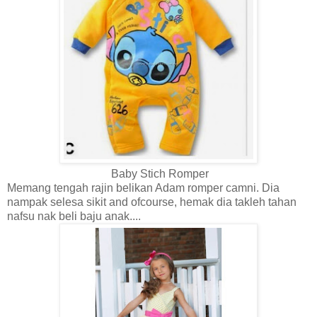
Baby Stich Romper
Memang tengah rajin belikan Adam romper camni. Dia
nampak selesa sikit and ofcourse, hemak dia takleh tahan
nafsu nak beli baju anak....