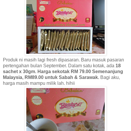
Produk ni masih lagi fresh dipasaran. Baru masuk pasaran
pertengahan bulan September. Dalam satu kotak, ada
18
sachet x 30gm. Harga sekotak RM 79.00 Semenanjung
Malaysia, RM89.00 untuk Sabah & Sarawak.
Bagi aku,
harga masih mampu milik lah. hihii