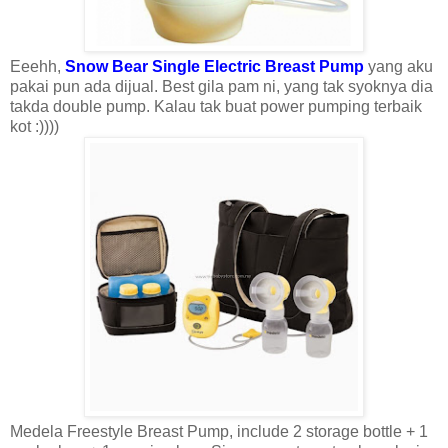
Eeehh,
Snow Bear Single Electric Breast Pump
yang aku
pakai pun ada dijual. Best gila pam ni, yang tak syoknya dia
takda double pump. Kalau tak buat power pumping terbaik
kot :))))
Medela Freestyle Breast Pump, include 2 storage bottle + 1