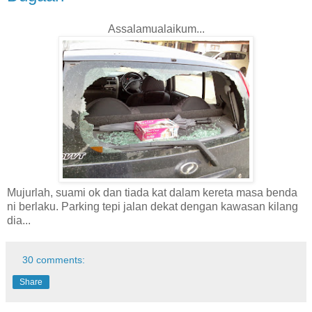
Assalamualaikum...
Mujurlah, suami ok dan tiada kat dalam kereta masa benda
ni berlaku. Parking tepi jalan dekat dengan kawasan kilang
dia...
30 comments:
Share