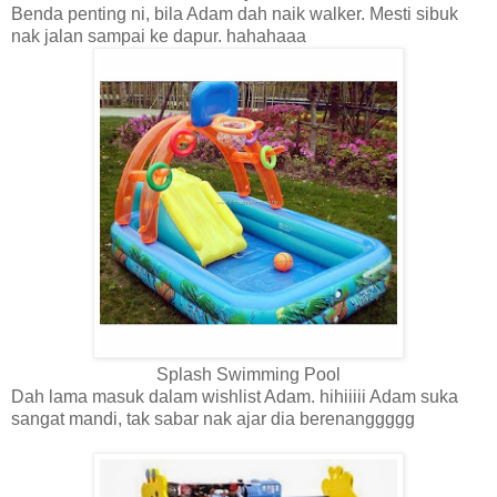
Benda penting ni, bila Adam dah naik walker. Mesti sibuk
nak jalan sampai ke dapur. hahahaaa
Splash Swimming Pool
Dah lama masuk dalam wishlist Adam. hihiiiii Adam suka
sangat mandi, tak sabar nak ajar dia berenanggggg