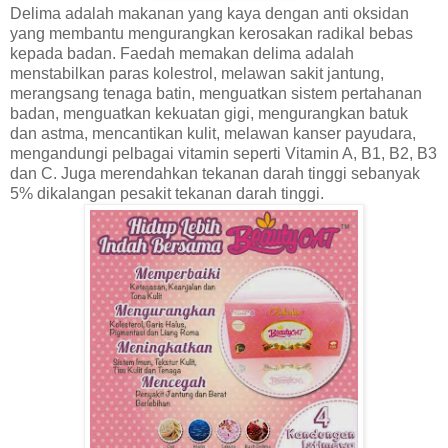
Delima adalah makanan yang kaya dengan anti oksidan
yang membantu mengurangkan kerosakan radikal bebas
kepada badan. Faedah memakan delima adalah
menstabilkan paras kolestrol, melawan sakit jantung,
merangsang tenaga batin, menguatkan sistem pertahanan
badan, menguatkan kekuatan gigi, mengurangkan batuk
dan astma, mencantikan kulit, melawan kanser payudara,
mengandungi pelbagai vitamin seperti Vitamin A, B1, B2, B3
dan C. Juga merendahkan tekanan darah tinggi sebanyak
5% dikalangan pesakit tekanan darah tinggi.