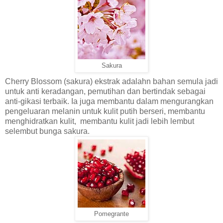
Sakura
Cherry Blossom (sakura) ekstrak adalahn bahan semula jadi
untuk anti keradangan, pemutihan dan bertindak sebagai
anti-gikasi terbaik. Ia juga membantu dalam mengurangkan
pengeluaran melanin untuk kulit putih berseri, membantu
menghidratkan kulit, membantu kulit jadi lebih lembut
selembut bunga sakura.
Pomegrante