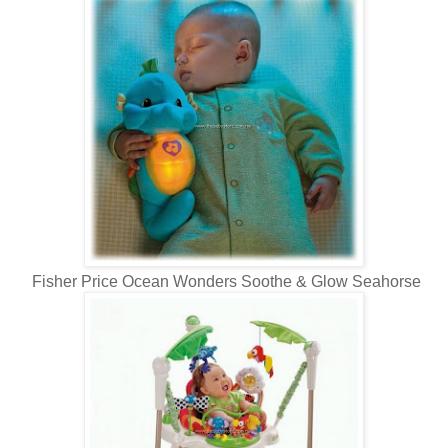
Fisher Price Ocean Wonders Soothe & Glow Seahorse