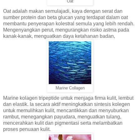
Oat
Oat adalah makan semulajadi, kaya dengan serat dan
sumber protein dan beta glucan yang terdapat dalam oat
membantu penyerapan kolestral semula yang lebih rendah.
Mengenyangkan perut, mengurangkan risiko astma pada
kanak-kanak, menguatkan daya ketahanan badan,
Marine Collagen
Marine kolagen tripeptide untuk menjaga firma kulit, lembut
dan elastik. Ia secara aktif meningkatkan sintesis kolegen
untuk memulihkan kulit, mencantikkan dan menyuburkan
rambut, menegangkan payudara, menguatkan tulang,
mencerahkan kulit dan pigmentasi serta melambatkan
proses penuaan kulit.