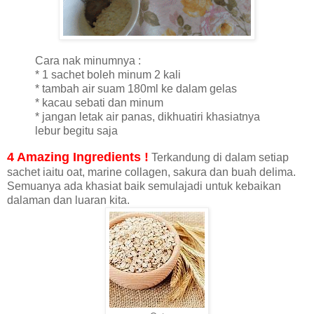
Cara nak minumnya :
* 1 sachet boleh minum 2 kali
* tambah air suam 180ml ke dalam gelas
* kacau sebati dan minum
* jangan letak air panas, dikhuatiri khasiatnya
lebur begitu saja
4 Amazing Ingredients !
Terkandung di dalam setiap
sachet iaitu oat, marine collagen, sakura dan buah delima.
Semuanya ada khasiat baik semulajadi untuk kebaikan
dalaman dan luaran kita.