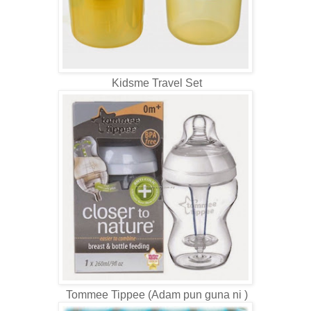
Kidsme Travel Set
Tommee Tippee (Adam pun guna ni )